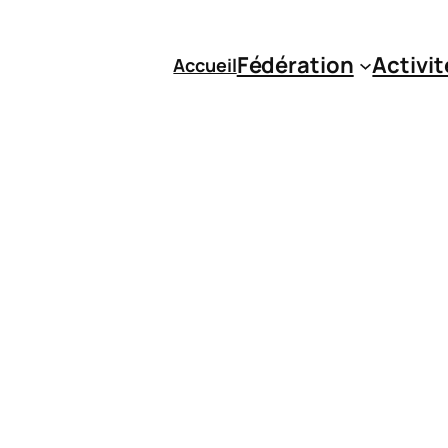
Fédération
Activit
Accueil