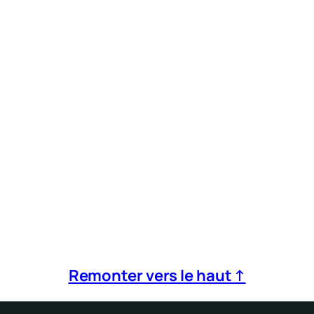
Remonter vers le haut ↑