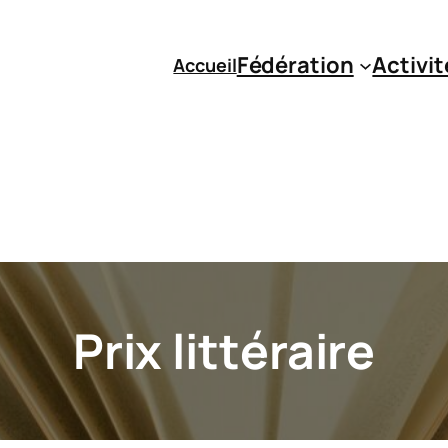
Fédération
Activit
Accueil
Prix littéraire