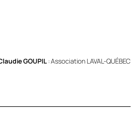
Claudie GOUPIL
: Association LAVAL-QUÉBEC