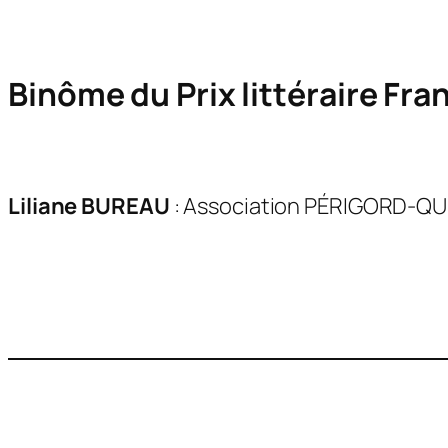
Binôme du Prix littéraire Fr
Liliane BUREAU
: Association PÉRIGORD-QU