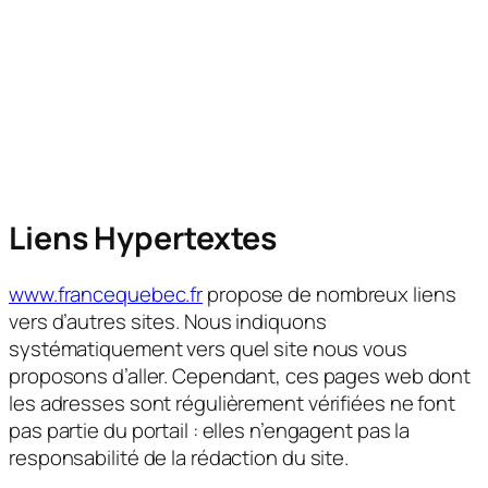
Liens Hypertextes
www.francequebec.fr
propose de nombreux liens
vers d’autres sites. Nous indiquons
systématiquement vers quel site nous vous
proposons d’aller. Cependant, ces pages web dont
les adresses sont régulièrement vérifiées ne font
pas partie du portail : elles n’engagent pas la
responsabilité de la rédaction du site.