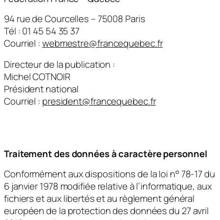
94 rue de Courcelles – 75008 Paris
Tél : 01 45 54 35 37
Courriel :
webmestre@francequebec.fr
Directeur de la publication :
Michel COTNOIR
Président national
Courriel :
president@francequebec.fr
Traitement des données à caractère personnel
Conformément aux dispositions de la loi n° 78-17 du
6 janvier 1978 modifiée relative à l’informatique, aux
fichiers et aux libertés et au règlement général
européen de la protection des données du 27 avril