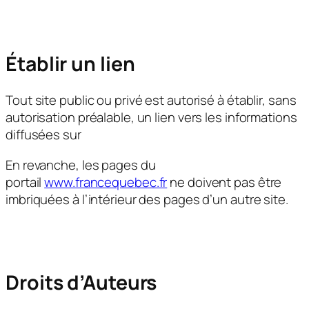
Établir un lien
Tout site public ou privé est autorisé à établir, sans
autorisation préalable, un lien vers les informations
diffusées sur
En revanche, les pages du
portail
www.francequebec.fr
ne doivent pas être
imbriquées à l’intérieur des pages d’un autre site.
Droits d’Auteurs