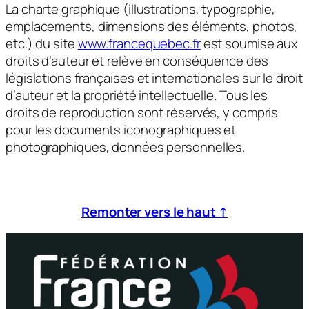
La charte graphique (illustrations, typographie,
emplacements, dimensions des éléments, photos,
etc.) du site
www.francequebec.fr
est soumise aux
droits d’auteur et relève en conséquence des
législations françaises et internationales sur le droit
d’auteur et la propriété intellectuelle. Tous les
droits de reproduction sont réservés, y compris
pour les documents iconographiques et
photographiques, données personnelles.
Remonter vers le haut ↑