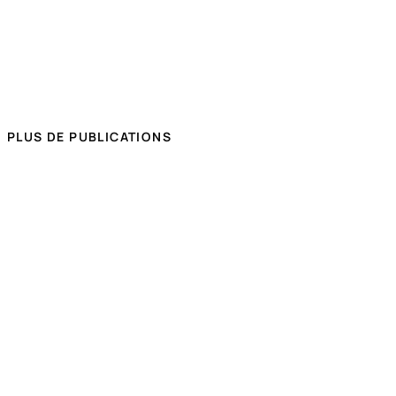
PLUS DE PUBLICATIONS